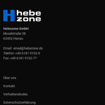
Hebezone GmbH
Moselstraße 38
63452 Hanau
Email:
email@hebezone.de
Telefon:
+49 6181 9102-0
Fax:
+49 6181 9102-77
Über uns
Kontakt
Verhaltenskodex
Datenschutzerklärung