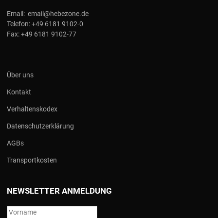
Email:
email@hebezone.de
Telefon:
+49 6181 9102-0
Fax:
+49 6181 9102-77
Über uns
Kontakt
Verhaltenskodex
Datenschutzerklärung
AGBs
Transportkosten
NEWSLETTER ANMELDUNG