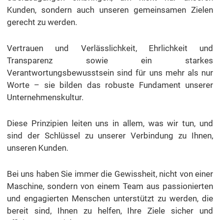
Kunden, sondern auch unseren gemeinsamen Zielen
gerecht zu werden.
Vertrauen und Verlässlichkeit, Ehrlichkeit und
Transparenz sowie ein starkes
Verantwortungsbewusstsein sind für uns mehr als nur
Worte – sie bilden das robuste Fundament unserer
Unternehmenskultur.
Diese Prinzipien leiten uns in allem, was wir tun, und
sind der Schlüssel zu unserer Verbindung zu Ihnen,
unseren Kunden.
Bei uns haben Sie immer die Gewissheit, nicht von einer
Maschine, sondern von einem Team aus passionierten
und engagierten Menschen unterstützt zu werden, die
bereit sind, Ihnen zu helfen, Ihre Ziele sicher und