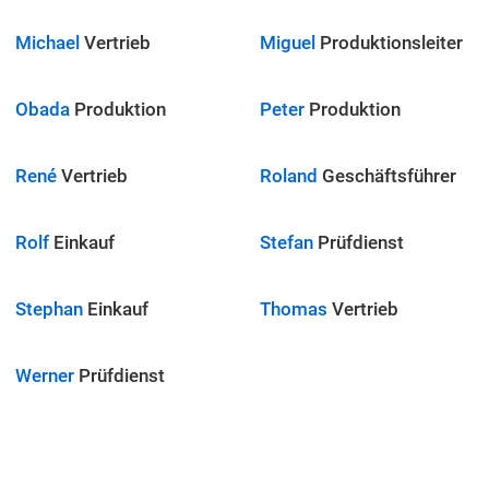
Michael
Vertrieb
Miguel
Produktionsleiter
Obada
Produktion
Peter
Produktion
René
Vertrieb
Roland
Geschäftsführer
Rolf
Einkauf
Stefan
Prüfdienst
Stephan
Einkauf
Thomas
Vertrieb
Werner
Prüfdienst