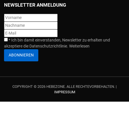
NEWSLETTER ANMELDUNG
*
Ich bin damit einverstanden, Newsletter zu erhalten und
akzeptiere die Datenschutzrichtlinie.
Weiterlesen
ABONNIEREN
COPYRIGHT © 2026 HEBEZONE. ALLE RECHTEVORBEHALTEN. |
IMPRESSUM