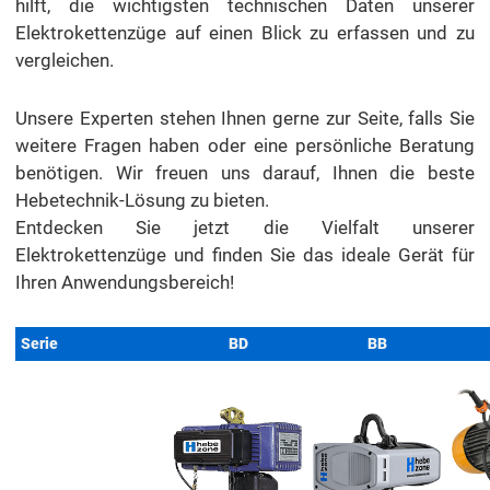
hilft, die wichtigsten technischen Daten unserer
Elektrokettenzüge auf einen Blick zu erfassen und zu
vergleichen.
Unsere Experten stehen Ihnen gerne zur Seite, falls Sie
weitere Fragen haben oder eine persönliche Beratung
benötigen. Wir freuen uns darauf, Ihnen die beste
Hebetechnik-Lösung zu bieten.
Entdecken Sie jetzt die Vielfalt unserer
Elektrokettenzüge und finden Sie das ideale Gerät für
Ihren Anwendungsbereich!
Serie
BD
BB