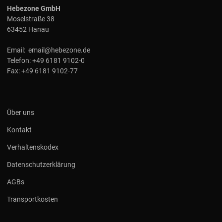
Hebezone GmbH
Moselstraße 38
63452 Hanau
Email:
email@hebezone.de
Telefon:
+49 6181 9102-0
Fax:
+49 6181 9102-77
Über uns
Kontakt
Verhaltenskodex
Datenschutzerklärung
AGBs
Transportkosten