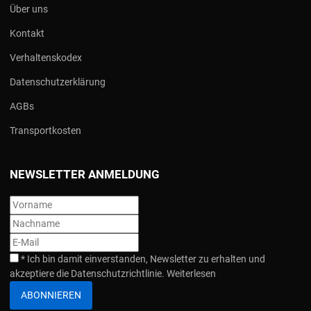
Über uns
Kontakt
Verhaltenskodex
Datenschutzerklärung
AGBs
Transportkosten
NEWSLETTER ANMELDUNG
*
Ich bin damit einverstanden, Newsletter zu erhalten und
akzeptiere die Datenschutzrichtlinie.
Weiterlesen
ABONNIEREN