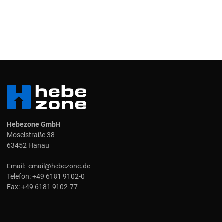
Hebezone GmbH
Moselstraße 38
63452 Hanau
Email:
email@hebezone.de
Telefon:
+49 6181 9102-0
Fax:
+49 6181 9102-77