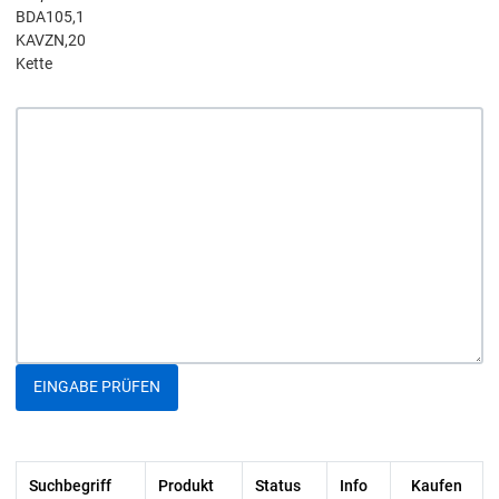
BDA105,1
KAVZN,20
Kette
EINGABE PRÜFEN
Suchbegriff
Produkt
Status
Info
Kaufen