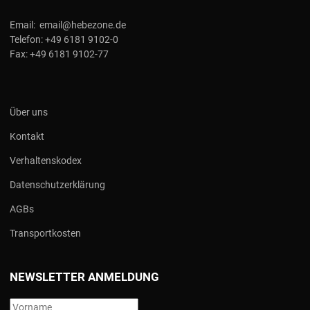
Email:
email@hebezone.de
Telefon:
+49 6181 9102-0
Fax:
+49 6181 9102-77
Über uns
Kontakt
Verhaltenskodex
Datenschutzerklärung
AGBs
Transportkosten
NEWSLETTER ANMELDUNG