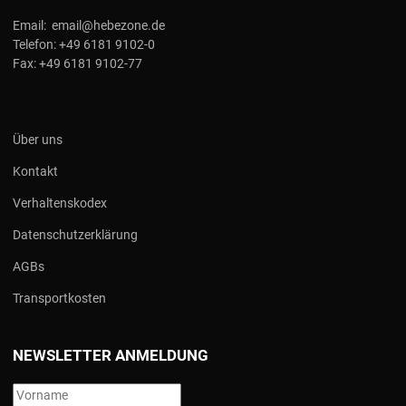
Email:
email@hebezone.de
Telefon:
+49 6181 9102-0
Fax:
+49 6181 9102-77
Über uns
Kontakt
Verhaltenskodex
Datenschutzerklärung
AGBs
Transportkosten
NEWSLETTER ANMELDUNG