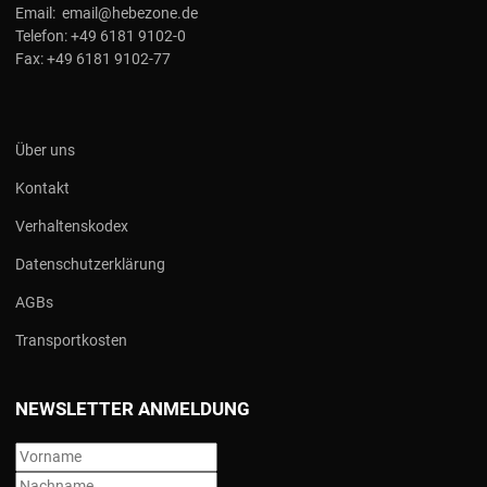
Email:
email@hebezone.de
Telefon:
+49 6181 9102-0
Fax:
+49 6181 9102-77
Über uns
Kontakt
Verhaltenskodex
Datenschutzerklärung
AGBs
Transportkosten
NEWSLETTER ANMELDUNG