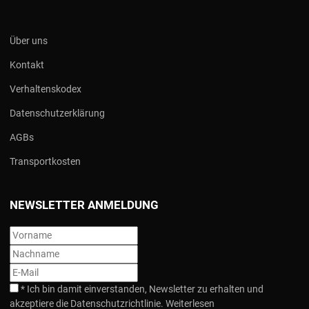
Über uns
Kontakt
Verhaltenskodex
Datenschutzerklärung
AGBs
Transportkosten
NEWSLETTER ANMELDUNG
*
Ich bin damit einverstanden, Newsletter zu erhalten und
akzeptiere die Datenschutzrichtlinie.
Weiterlesen