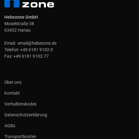
Hebezone GmbH
Moselstraße 38
63452 Hanau
Email:
email@hebezone.de
Telefon:
+49 6181 9102-0
Fax:
+49 6181 9102-77
Über uns
Kontakt
Verhaltenskodex
Datenschutzerklärung
AGBs
Transportkosten