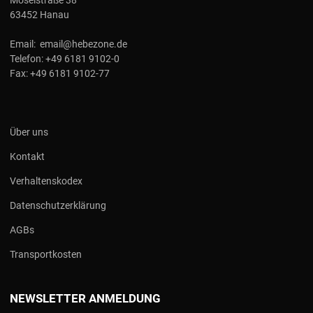
63452 Hanau
Email:
email@hebezone.de
Telefon:
+49 6181 9102-0
Fax:
+49 6181 9102-77
Über uns
Kontakt
Verhaltenskodex
Datenschutzerklärung
AGBs
Transportkosten
NEWSLETTER ANMELDUNG