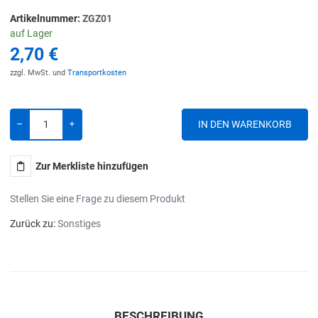
Artikelnummer:
ZGZ01
auf Lager
2,70 €
zzgl. MwSt. und
Transportkosten
Menge
-
+
Zur Merkliste hinzufügen
Stellen Sie eine Frage zu diesem Produkt
Zurück zu:
Sonstiges
BESCHREIBUNG