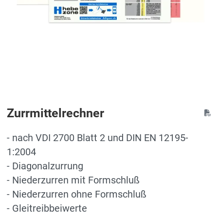
Zurrmittelrechner
- nach VDI 2700 Blatt 2 und DIN EN 12195-
1:2004
- Diagonalzurrung
- Niederzurren mit Formschluß
- Niederzurren ohne Formschluß
- Gleitreibbeiwerte