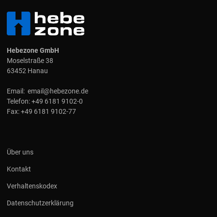
Hebezone GmbH
Moselstraße 38
63452 Hanau
Email:
email@hebezone.de
Telefon:
+49 6181 9102-0
Fax:
+49 6181 9102-77
Über uns
Kontakt
Verhaltenskodex
Datenschutzerklärung