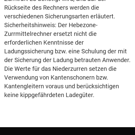
Rückseite des Rechners werden die
verschiedenen Sicherungsarten erläutert.
Sicherheitshinweis: Der Hebezone-
Zurrmittelrechner ersetzt nicht die
erforderlichen Kenntnisse der
Ladungssicherung bzw. eine Schulung der mit
der Sicherung der Ladung betrauten Anwender.
Die Werte für das Niederzurren setzen die
Verwendung von Kantenschonern bzw.
Kantengleitern voraus und berücksichtigen
keine kippgefährdeten Ladegüter.