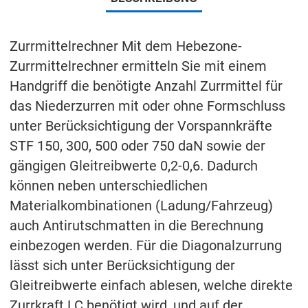
Zurrmittelrechner Mit dem Hebezone-
Zurrmittelrechner ermitteln Sie mit einem
Handgriff die benötigte Anzahl Zurrmittel für
das Niederzurren mit oder ohne Formschluss
unter Berücksichtigung der Vorspannkräfte
STF 150, 300, 500 oder 750 daN sowie der
gängigen Gleitreibwerte 0,2-0,6. Dadurch
können neben unterschiedlichen
Materialkombinationen (Ladung/Fahrzeug)
auch Antirutschmatten in die Berechnung
einbezogen werden. Für die Diagonalzurrung
lässt sich unter Berücksichtigung der
Gleitreibwerte einfach ablesen, welche direkte
Zurrkraft LC benötigt wird, und auf der