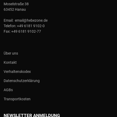
Moselstraße 38
63452 Hanau
Email:
email@hebezone.de
Telefon:
+49 6181 9102-0
Fax:
+49 6181 9102-77
Über uns
Kontakt
Verhaltenskodex
Datenschutzerklärung
AGBs
Transportkosten
NEWSLETTER ANMELDUNG