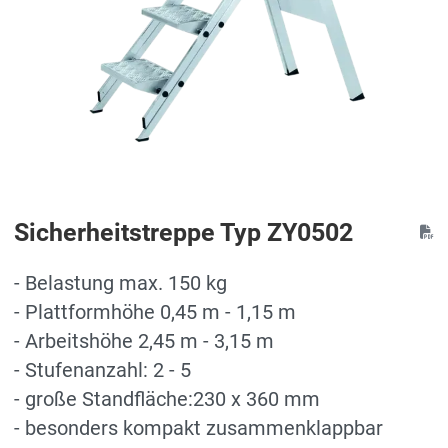
Sicherheitstreppe Typ ZY0502
- Belastung max. 150 kg
- Plattformhöhe 0,45 m - 1,15 m
- Arbeitshöhe 2,45 m - 3,15 m
- Stufenanzahl: 2 - 5
- große Standfläche:230 x 360 mm
- besonders kompakt zusammenklappbar