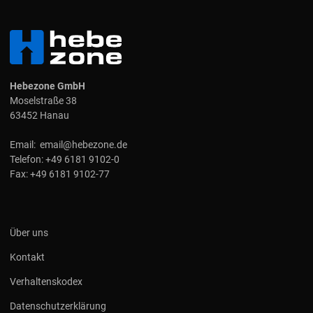
Hebezone GmbH
Moselstraße 38
63452 Hanau
Email:
email@hebezone.de
Telefon:
+49 6181 9102-0
Fax:
+49 6181 9102-77
Über uns
Kontakt
Verhaltenskodex
Datenschutzerklärung