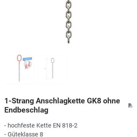
1-Strang Anschlagkette GK8 ohne
Endbeschlag
- hochfeste Kette EN 818-2
- Güteklasse 8