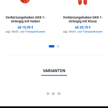
Verkürzungshaken GK8 1-
Verkürzungshaken GK8 1-
strängig mit Haken
strängig mit Klaue
ab
10,30 €
ab
20,10 €
zzgl. MwSt. und
Transportkosten
zzgl. MwSt. und
Transportkosten
VARIANTEN